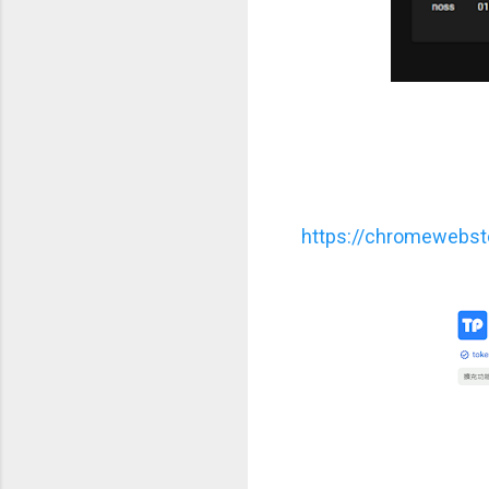
https://chromewebst