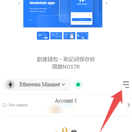
創建錢包、助記詞保存好
開啟NOSTR