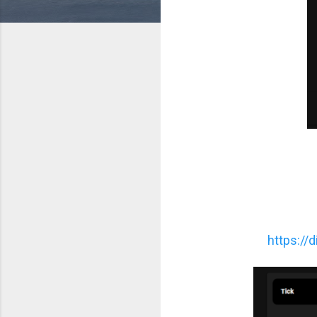
https://