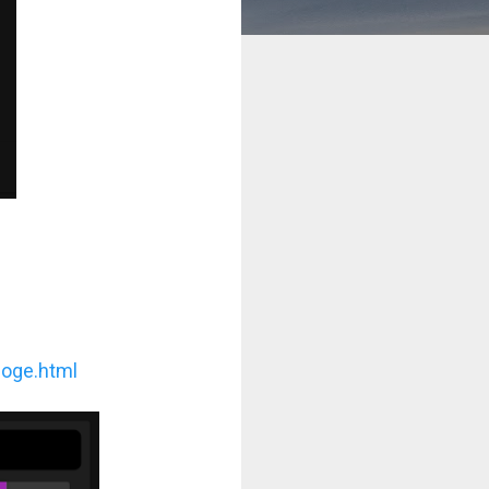
doge.html