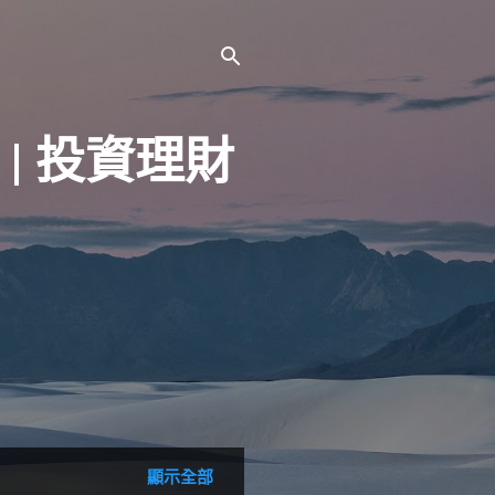
 | 投資理財
顯示全部