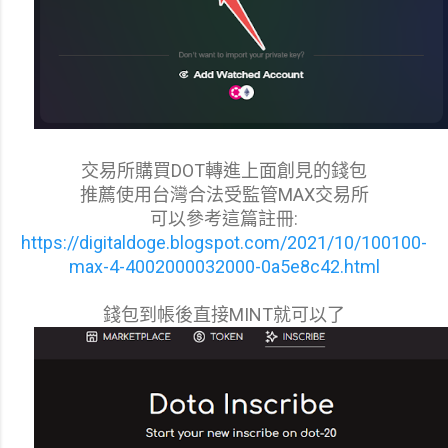
交易所購買DOT轉進上面創見的錢包
推薦使用台灣合法受監管MAX交易所
可以參考這篇註冊:
https://digitaldoge.blogspot.com/2021/10/100100-
max-4-4002000032000-0a5e8c42.html
錢包到帳後直接MINT就可以了