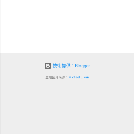
技術提供：Blogger
主題圖片來源：
Michael Elkan