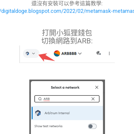
還沒有安裝可以參考這篇教學:
//digitaldoge.blogspot.com/2022/02/metamask-metama
打開小狐狸錢包
切換網路到ARB: