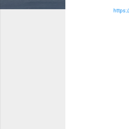
https: