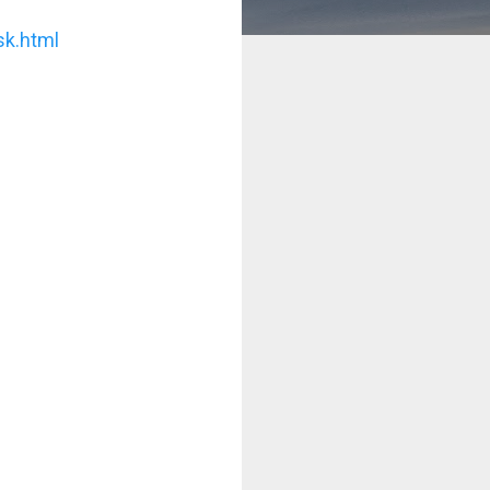
sk.html