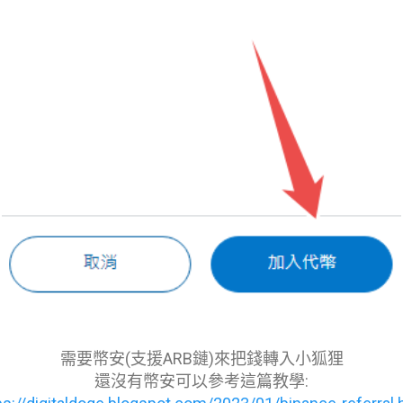
需要幣安(支援ARB鏈)來把錢轉入小狐狸
還沒有幣安可以參考這篇教學: