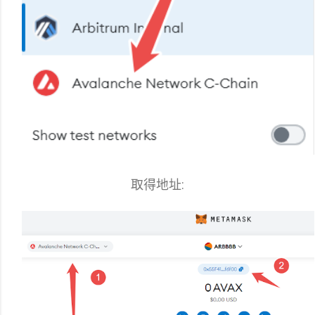
取得地址: