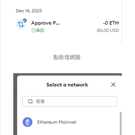
點新增網路: