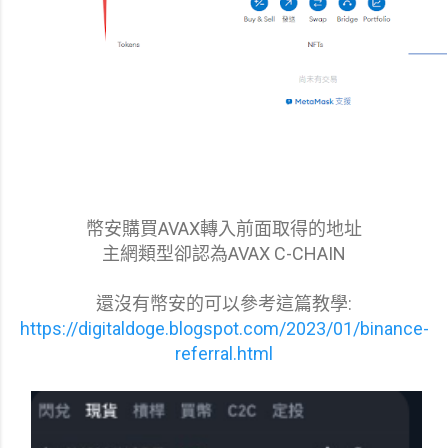
幣安購買AVAX轉入前面取得的地址
主網類型卻認為AVAX C-CHAIN
還沒有幣安的可以參考這篇教學:
https://digitaldoge.blogspot.com/2023/01/binance-
referral.html