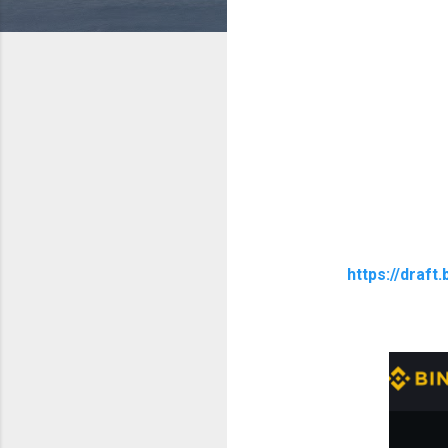
https://draf