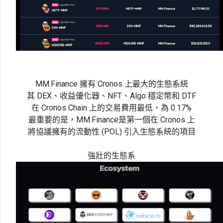
MM.Finance 擁有 Cronos 上最大的生態系統
其 DEX、收益優化器、NFT、Algo 穩定幣和 DTF
在 Cronos Chain 上的交易費用最低，為 0.17%
最重要的是，
MM.Finance是
第一個在 Cronos 上
將協議擁有的流動性 (POL) 引入生態系統的項目
強壯的生態系