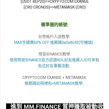
(USDT BEP20)
=>CRYPTO.COM EXANGE
(CRO CRONOS)=>METAMASK (CRO)
需準備的帳號:
台幣帳戶入金教學:
MAX手續費60% OFF 推薦碼0a5e8c42(可補填)...
幣安BINANCE教學:
使用幣安BINANCE官方認證KOL好友推薦人ID可享有
各式好友專屬活動...
CRYPTO.COM EXANGE + METAMASK:
推薦碼註冊禮包+METAMASK教學...
進到 MM.FINANCE 質押賺取被動收