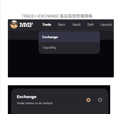
TRADE=>EXCHANGE 看這兩個幣種價格