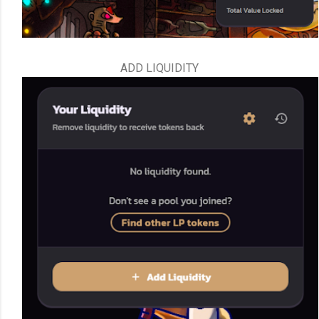
ADD LIQUIDITY