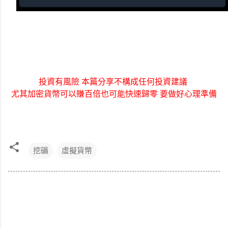
投資有風險 本篇分享不構成任何投資建議
尤其加密貨幣可以賺百倍也可能快速歸零 要做好心理準備
挖礦
虛擬貨幣