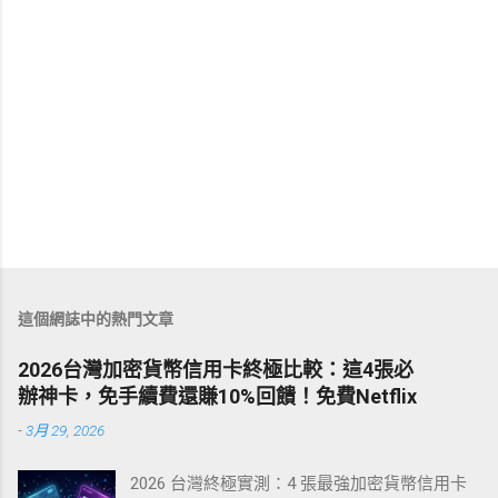
這個網誌中的熱門文章
2026台灣加密貨幣信用卡終極比較：這4張必
辦神卡，免手續費還賺10%回饋！免費Netflix
-
3月 29, 2026
2026 台灣終極實測：4 張最強加密貨幣信用卡