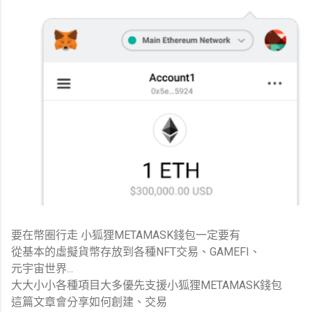
要在幣圈行走 小狐狸METAMASK錢包一定要有
從基本的虛擬貨幣存放到各種NFT交易、GAMEFI、
元宇宙世界...
大大小小各種項目大多優先支援小狐狸METAMASK錢包
這篇文章會分享如何創建、交易