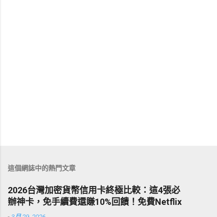
這個網誌中的熱門文章
2026台灣加密貨幣信用卡終極比較：這4張必
辦神卡，免手續費還賺10%回饋！免費Netflix
-
3月 29, 2026