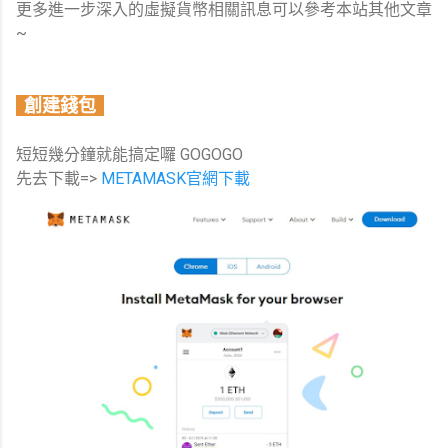
更多進一步深入的虛擬貨幣相關訊息可以參考本站其他文章
~
創建錢包
短短幾分鐘就能搞定囉 GOGOGO
先去下載=>
METAMASK官網下載