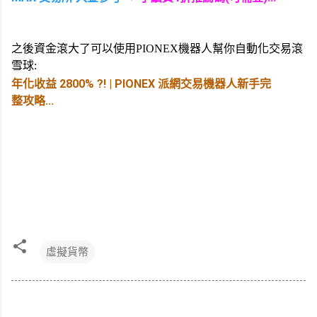
之後資金滾大了可以使用PIONEX機器人幫你自動化交易滾
雪球:
年化收益 2800% ?! | PIONEX 派網交易機器人新手完
整攻略...
虛擬貨幣