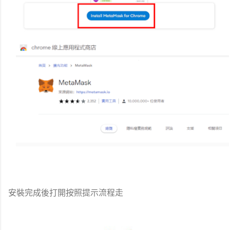
安裝完成後打開按照提示流程走