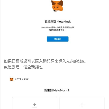
如果已經辦過可以匯入助記詞來導入先前的錢包
或是創建一個全新錢包